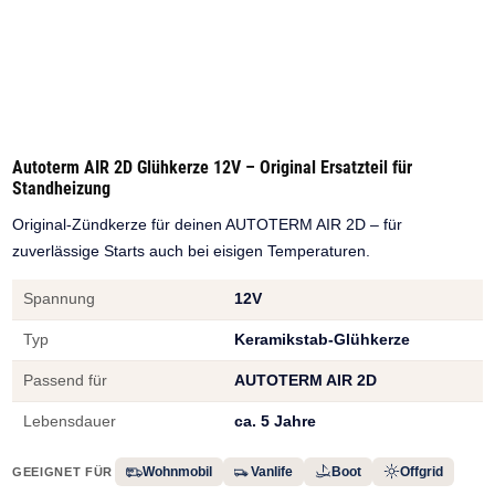
Autoterm AIR 2D Glühkerze 12V – Original Ersatzteil für
Standheizung
Original-Zündkerze für deinen AUTOTERM AIR 2D – für
zuverlässige Starts auch bei eisigen Temperaturen.
Spannung
12V
Typ
Keramikstab-Glühkerze
Passend für
AUTOTERM AIR 2D
Lebensdauer
ca. 5 Jahre
Wohnmobil
Vanlife
Boot
Offgrid
GEEIGNET FÜR