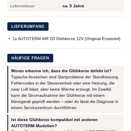
Lebensdauer
ca. 5 Jahre
LIEFERUMFANG
1x AUTOTERM AIR 2D Glühkerze 12V (Original-Ersatzteil)
HÄUFIGE FRAGEN
Woran erkenne ich, dass die Glühkerze defekt ist?
Typische Anzeichen sind Startprobleme der Standheizung,
Fehlercodes in der Steuereinheit oder eine Heizung, die
zwar Luft bläst, aber keine Wärme erzeugt. Im Zweifel
kann die Stromaufnahme der Glühkerze mit einem
Messgerät geprüft werden – oder du lässt die Diagnose in
einem Servicezentrum durchführen.
Ist diese Glühkerze kompatibel mit anderen
AUTOTERM-Modellen?