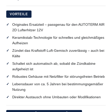
VORTEILE
Originales Ersatzteil – passgenau für den AUTOTERM AIR
2D Lufterhitzer 12V
Keramikstab-Technologie für schnelles und gleichmäßiges
Aufheizen
Zündet das Kraftstoff-Luft-Gemisch zuverlässig – auch bei
Kälte
Schaltet sich automatisch ab, sobald die Zündkabine
aufgeheizt ist
Robustes Gehäuse mit Netzfilter für störungsfreien Betrieb
Lebensdauer von ca. 5 Jahren bei bestimmungsgemäßer
Nutzung
Direkter Austausch ohne Umbauten oder Modifikationen