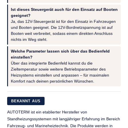
Ist dieses Steuergerät auch für den Einsatz auf Booten
geeignet?
Ja, das 12V-Steuergerät ist für den Einsatz in Fahrzeugen
und Booten geeignet. Die 12V-Bordnetzspannung ist auf
Booten weit verbreitet, sodass einem direkten Anschluss
nichts im Weg steht.
Welche Parameter lassen sich über das Bedienfeld
einstellen?
Über das integrierte Bedienfeld kannst du die
Zieltemperatur sowie weitere Betriebsparameter des
Heizsystems einstellen und anpassen – für maximalen
Komfort nach deinen persönlichen Wünschen.
BEKANNT AUS
AUTOTERM ist ein etablierter Hersteller von
Standheizungssystemen mit langjähriger Erfahrung im Bereich
Fahrzeug- und Marineheiztechnik. Die Produkte werden in