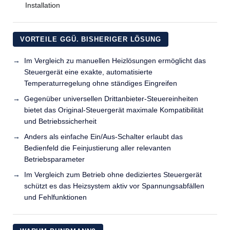
Installation
VORTEILE GGÜ. BISHERIGER LÖSUNG
Im Vergleich zu manuellen Heizlösungen ermöglicht das
Steuergerät eine exakte, automatisierte
Temperaturregelung ohne ständiges Eingreifen
Gegenüber universellen Drittanbieter-Steuereinheiten
bietet das Original-Steuergerät maximale Kompatibilität
und Betriebssicherheit
Anders als einfache Ein/Aus-Schalter erlaubt das
Bedienfeld die Feinjustierung aller relevanten
Betriebsparameter
Im Vergleich zum Betrieb ohne dediziertes Steuergerät
schützt es das Heizsystem aktiv vor Spannungsabfällen
und Fehlfunktionen