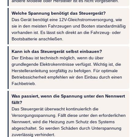
andere Modelle oder Hersteller ist es nicht vorgesehen.
Welche Spannung benötigt das Steuergerät?
Das Gerät benötigt eine 12V-Gleichstromversorgung, wie
sie in den meisten Fahrzeugen und Booten standardmäßig
vorhanden ist. Es lässt sich direkt an die Fahrzeug- oder
Bootsbatterie anschließen.
Kann ich das Steuergerät selbst einbauen?
Der Einbau ist technisch möglich, wenn du über
grundlegende Elektrokenntnisse verfügst. Wichtig ist, die
Herstelleranleitung sorgfältig zu befolgen. Für optimale
Betriebssicherheit empfehlen wir den Einbau durch einen
Fachbetrieb.
Was passiert, wenn die Spannung unter den Nennwert
fällt?
Das Steuergerät überwacht kontinuierlich die
Versorgungsspannung. Fällt diese unter den erforderlichen
Nennwert, wird die Heizung zum Schutz des Systems
abgeschaltet. So werden Schäden durch Unterspannung
zuverlässig verhindert.