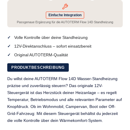
Einfache Integration
Passgenaue Ergänzung für die AUTOTERM Flow 14D Standheizung
Volle Kontrolle über deine Standheizung
12V-Direktanschluss – sofort einsatzbereit
Original AUTOTERM-Qualität
PRODUKTBESCHREIBUNG
Du willst deine AUTOTERM Flow 14D Wasser-Standheizung
präzise und zuverlässig steuern? Das originale 12V-
Steuergerät ist das Herzstück deiner Heizanlage – es regelt
Temperatur, Betriebsmodus und alle relevanten Parameter auf
Knopfdruck. Ob im Wohnmobil, Campervan, Boot oder Off-
Grid-Fahrzeug: Mit diesem Steuergerät behältst du jederzeit
die volle Kontrolle über dein Wärmekomfort-System.