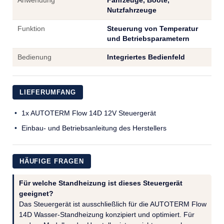
Anwendung
Fahrzeuge, Boote,
Nutzfahrzeuge
Funktion
Steuerung von Temperatur
und Betriebsparametern
Bedienung
Integriertes Bedienfeld
LIEFERUMFANG
1x AUTOTERM Flow 14D 12V Steuergerät
Einbau- und Betriebsanleitung des Herstellers
HÄUFIGE FRAGEN
Für welche Standheizung ist dieses Steuergerät
geeignet?
Das Steuergerät ist ausschließlich für die AUTOTERM Flow
14D Wasser-Standheizung konzipiert und optimiert. Für