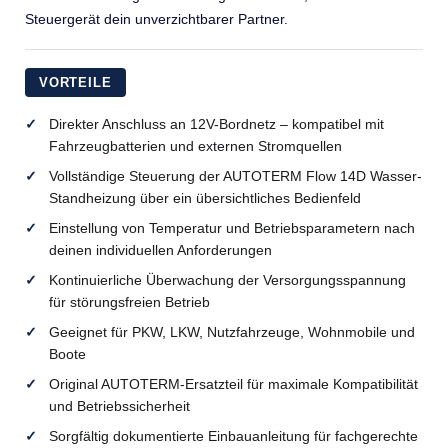
Steuergerät dein unverzichtbarer Partner.
VORTEILE
Direkter Anschluss an 12V-Bordnetz – kompatibel mit
Fahrzeugbatterien und externen Stromquellen
Vollständige Steuerung der AUTOTERM Flow 14D Wasser-
Standheizung über ein übersichtliches Bedienfeld
Einstellung von Temperatur und Betriebsparametern nach
deinen individuellen Anforderungen
Kontinuierliche Überwachung der Versorgungsspannung
für störungsfreien Betrieb
Geeignet für PKW, LKW, Nutzfahrzeuge, Wohnmobile und
Boote
Original AUTOTERM-Ersatzteil für maximale Kompatibilität
und Betriebssicherheit
Sorgfältig dokumentierte Einbauanleitung für fachgerechte