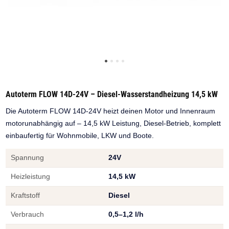
Autoterm FLOW 14D-24V – Diesel-Wasserstandheizung 14,5 kW
Die Autoterm FLOW 14D-24V heizt deinen Motor und Innenraum
motorunabhängig auf – 14,5 kW Leistung, Diesel-Betrieb, komplett
einbaufertig für Wohnmobile, LKW und Boote.
Spannung
24V
Heizleistung
14,5 kW
Kraftstoff
Diesel
Verbrauch
0,5–1,2 l/h