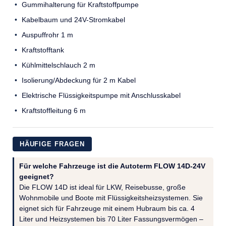
Gummihalterung für Kraftstoffpumpe
Kabelbaum und 24V-Stromkabel
Auspuffrohr 1 m
Kraftstofftank
Kühlmittelschlauch 2 m
Isolierung/Abdeckung für 2 m Kabel
Elektrische Flüssigkeitspumpe mit Anschlusskabel
Kraftstoffleitung 6 m
HÄUFIGE FRAGEN
Für welche Fahrzeuge ist die Autoterm FLOW 14D-24V
geeignet?
Die FLOW 14D ist ideal für LKW, Reisebusse, große
Wohnmobile und Boote mit Flüssigkeitsheizsystemen. Sie
eignet sich für Fahrzeuge mit einem Hubraum bis ca. 4
Liter und Heizsystemen bis 70 Liter Fassungsvermögen –