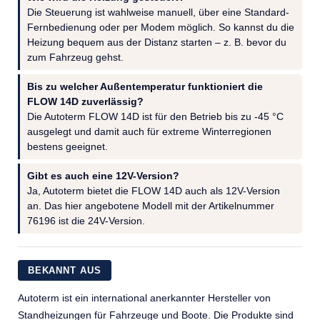
Die Steuerung ist wahlweise manuell, über eine Standard-
Fernbedienung oder per Modem möglich. So kannst du die
Heizung bequem aus der Distanz starten – z. B. bevor du
zum Fahrzeug gehst.
Bis zu welcher Außentemperatur funktioniert die
FLOW 14D zuverlässig?
Die Autoterm FLOW 14D ist für den Betrieb bis zu -45 °C
ausgelegt und damit auch für extreme Winterregionen
bestens geeignet.
Gibt es auch eine 12V-Version?
Ja, Autoterm bietet die FLOW 14D auch als 12V-Version
an. Das hier angebotene Modell mit der Artikelnummer
76196 ist die 24V-Version.
BEKANNT AUS
Autoterm ist ein international anerkannter Hersteller von
Standheizungen für Fahrzeuge und Boote. Die Produkte sind