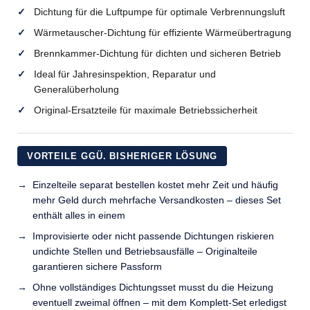
Dichtung für die Luftpumpe für optimale Verbrennungsluft
Wärmetauscher-Dichtung für effiziente Wärmeübertragung
Brennkammer-Dichtung für dichten und sicheren Betrieb
Ideal für Jahresinspektion, Reparatur und
Generalüberholung
Original-Ersatzteile für maximale Betriebssicherheit
VORTEILE GGÜ. BISHERIGER LÖSUNG
Einzelteile separat bestellen kostet mehr Zeit und häufig
mehr Geld durch mehrfache Versandkosten – dieses Set
enthält alles in einem
Improvisierte oder nicht passende Dichtungen riskieren
undichte Stellen und Betriebsausfälle – Originalteile
garantieren sichere Passform
Ohne vollständiges Dichtungsset musst du die Heizung
eventuell zweimal öffnen – mit dem Komplett-Set erledigst