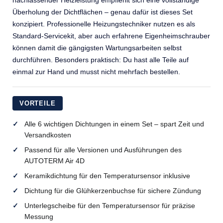
nachlassender Heizleistung empfiehlt sich eine vollständige
Überholung der Dichtflächen – genau dafür ist dieses Set
konzipiert. Professionelle Heizungstechniker nutzen es als
Standard-Servicekit, aber auch erfahrene Eigenheimschrauber
können damit die gängigsten Wartungsarbeiten selbst
durchführen. Besonders praktisch: Du hast alle Teile auf
einmal zur Hand und musst nicht mehrfach bestellen.
VORTEILE
Alle 6 wichtigen Dichtungen in einem Set – spart Zeit und
Versandkosten
Passend für alle Versionen und Ausführungen des
AUTOTERM Air 4D
Keramikdichtung für den Temperatursensor inklusive
Dichtung für die Glühkerzenbuchse für sichere Zündung
Unterlegscheibe für den Temperatursensor für präzise
Messung