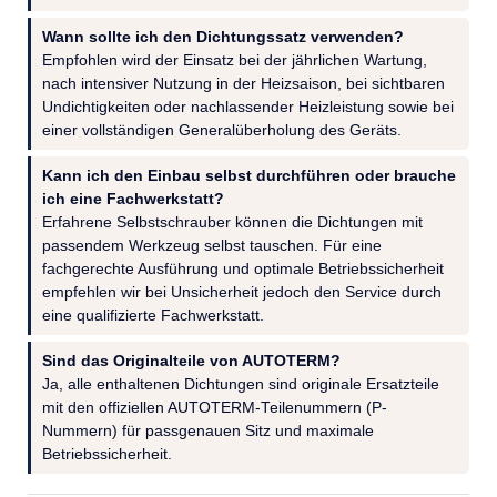
Wann sollte ich den Dichtungssatz verwenden?
Empfohlen wird der Einsatz bei der jährlichen Wartung,
nach intensiver Nutzung in der Heizsaison, bei sichtbaren
Undichtigkeiten oder nachlassender Heizleistung sowie bei
einer vollständigen Generalüberholung des Geräts.
Kann ich den Einbau selbst durchführen oder brauche
ich eine Fachwerkstatt?
Erfahrene Selbstschrauber können die Dichtungen mit
passendem Werkzeug selbst tauschen. Für eine
fachgerechte Ausführung und optimale Betriebssicherheit
empfehlen wir bei Unsicherheit jedoch den Service durch
eine qualifizierte Fachwerkstatt.
Sind das Originalteile von AUTOTERM?
Ja, alle enthaltenen Dichtungen sind originale Ersatzteile
mit den offiziellen AUTOTERM-Teilenummern (P-
Nummern) für passgenauen Sitz und maximale
Betriebssicherheit.