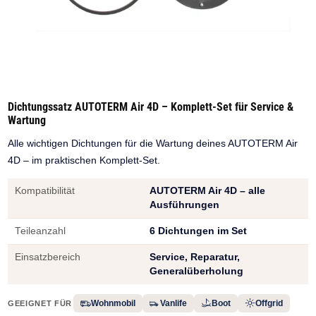
Dichtungssatz AUTOTERM Air 4D – Komplett-Set für Service &
Wartung
Alle wichtigen Dichtungen für die Wartung deines AUTOTERM Air
4D – im praktischen Komplett-Set.
Kompatibilität
AUTOTERM Air 4D – alle
Ausführungen
Teileanzahl
6 Dichtungen im Set
Einsatzbereich
Service, Reparatur,
Generalüberholung
Wohnmobil
Vanlife
Boot
Offgrid
GEEIGNET FÜR