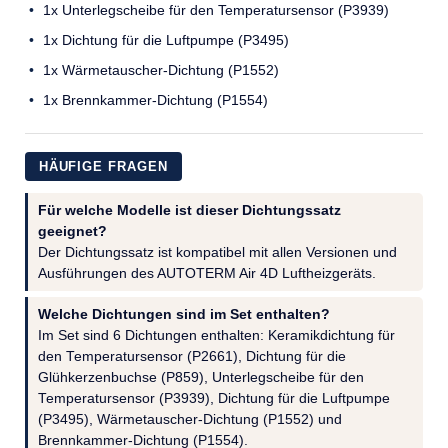
1x Unterlegscheibe für den Temperatursensor (P3939)
1x Dichtung für die Luftpumpe (P3495)
1x Wärmetauscher-Dichtung (P1552)
1x Brennkammer-Dichtung (P1554)
HÄUFIGE FRAGEN
Für welche Modelle ist dieser Dichtungssatz
geeignet?
Der Dichtungssatz ist kompatibel mit allen Versionen und
Ausführungen des AUTOTERM Air 4D Luftheizgeräts.
Welche Dichtungen sind im Set enthalten?
Im Set sind 6 Dichtungen enthalten: Keramikdichtung für
den Temperatursensor (P2661), Dichtung für die
Glühkerzenbuchse (P859), Unterlegscheibe für den
Temperatursensor (P3939), Dichtung für die Luftpumpe
(P3495), Wärmetauscher-Dichtung (P1552) und
Brennkammer-Dichtung (P1554).