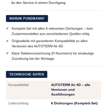
du den Service in einem Durchgang
WARUM PUNDMANN?
Komplett-Set mit allen 6 relevanten Dichtungen – kein
Zusammenstellen aus verschiedenen Quellen nötig
Originalteile mit garantierter Kompatibilität zu allen
Versionen des AUTOTERM Air 4D
Klare Teilekennzeichnung (P-Nummern) für eindeutige
Zuordnung bei der Montage
TECHNISCHE DATEN
Kompatibilität
AUTOTERM Air 4D – alle
Versionen und
Ausführungen
Lieferumfang
6 Dichtungen (Komplett-Set)