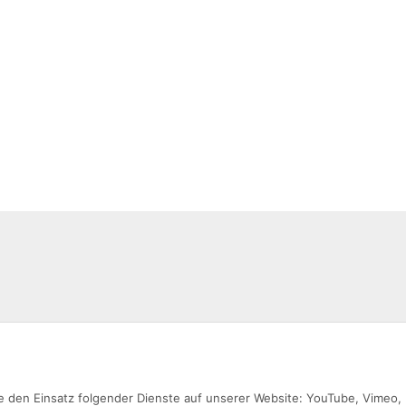
Sie den Einsatz folgender Dienste auf unserer Website: YouTube, Vimeo,