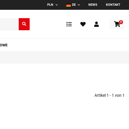
PLN
DE
NEWS
KONTAKT
0
TOWE
Artikel 1 - 1 von 1