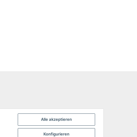
Alle akzeptieren
Konfigurieren