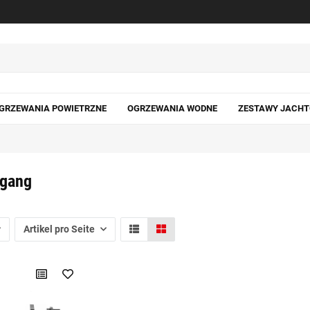
GRZEWANIA POWIETRZNE
OGRZEWANIA WODNE
ZESTAWY JACH
rgang
Artikel pro Seite