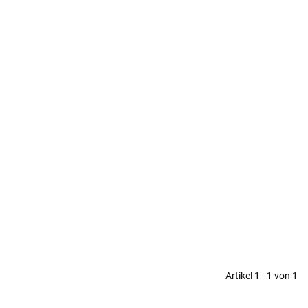
Artikel 1 - 1 von 1