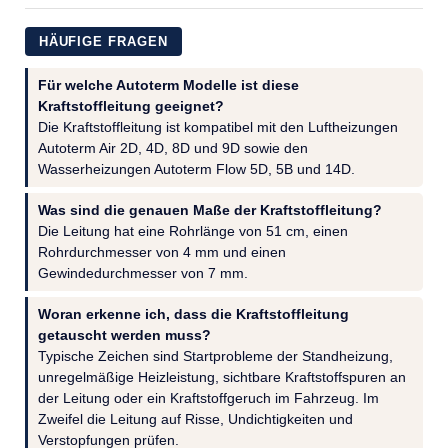
HÄUFIGE FRAGEN
Für welche Autoterm Modelle ist diese
Kraftstoffleitung geeignet?
Die Kraftstoffleitung ist kompatibel mit den Luftheizungen
Autoterm Air 2D, 4D, 8D und 9D sowie den
Wasserheizungen Autoterm Flow 5D, 5B und 14D.
Was sind die genauen Maße der Kraftstoffleitung?
Die Leitung hat eine Rohrlänge von 51 cm, einen
Rohrdurchmesser von 4 mm und einen
Gewindedurchmesser von 7 mm.
Woran erkenne ich, dass die Kraftstoffleitung
getauscht werden muss?
Typische Zeichen sind Startprobleme der Standheizung,
unregelmäßige Heizleistung, sichtbare Kraftstoffspuren an
der Leitung oder ein Kraftstoffgeruch im Fahrzeug. Im
Zweifel die Leitung auf Risse, Undichtigkeiten und
Verstopfungen prüfen.