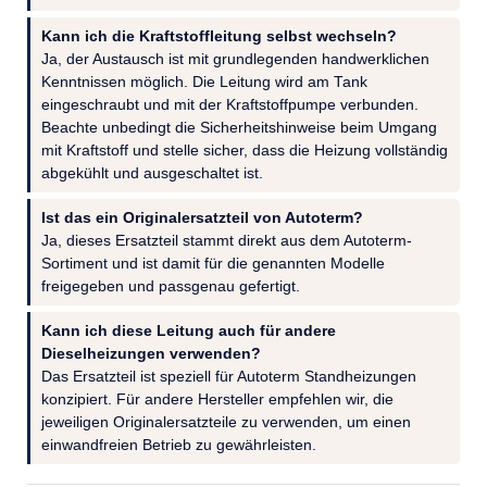
Kann ich die Kraftstoffleitung selbst wechseln?
Ja, der Austausch ist mit grundlegenden handwerklichen
Kenntnissen möglich. Die Leitung wird am Tank
eingeschraubt und mit der Kraftstoffpumpe verbunden.
Beachte unbedingt die Sicherheitshinweise beim Umgang
mit Kraftstoff und stelle sicher, dass die Heizung vollständig
abgekühlt und ausgeschaltet ist.
Ist das ein Originalersatzteil von Autoterm?
Ja, dieses Ersatzteil stammt direkt aus dem Autoterm-
Sortiment und ist damit für die genannten Modelle
freigegeben und passgenau gefertigt.
Kann ich diese Leitung auch für andere
Dieselheizungen verwenden?
Das Ersatzteil ist speziell für Autoterm Standheizungen
konzipiert. Für andere Hersteller empfehlen wir, die
jeweiligen Originalersatzteile zu verwenden, um einen
einwandfreien Betrieb zu gewährleisten.