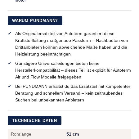
Motor
WARUM PUNDMANN?
Als Originalersatzteil von Autoterm garantiert diese
Kraftstoffleitung maßgenaue Passform – Nachbauten von
Drittanbietern können abweichende Maße haben und die
Heizleistung beeinträchtigen
Günstigere Universalleitungen bieten keine
Herstellerkompatibilität – dieses Teil ist explizit für Autoterm
Air und Flow Modelle freigegeben
Bei PUNDMANN erhältst du das Ersatzteil mit kompetenter
Beratung und schnellem Versand – kein zeitraubendes
Suchen bei unbekannten Anbietern
TECHNISCHE DATEN
Rohrlänge
51 cm