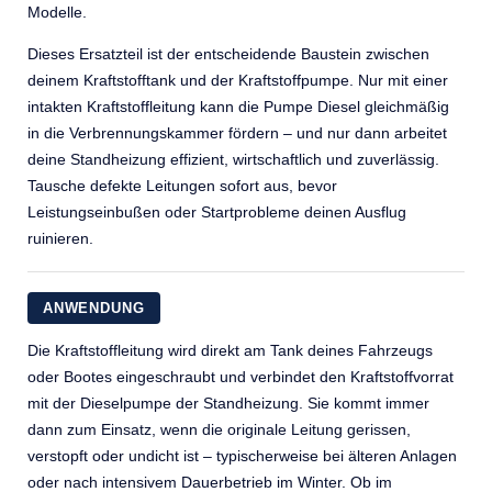
Modelle.
Dieses Ersatzteil ist der entscheidende Baustein zwischen
deinem Kraftstofftank und der Kraftstoffpumpe. Nur mit einer
intakten Kraftstoffleitung kann die Pumpe Diesel gleichmäßig
in die Verbrennungskammer fördern – und nur dann arbeitet
deine Standheizung effizient, wirtschaftlich und zuverlässig.
Tausche defekte Leitungen sofort aus, bevor
Leistungseinbußen oder Startprobleme deinen Ausflug
ruinieren.
ANWENDUNG
Die Kraftstoffleitung wird direkt am Tank deines Fahrzeugs
oder Bootes eingeschraubt und verbindet den Kraftstoffvorrat
mit der Dieselpumpe der Standheizung. Sie kommt immer
dann zum Einsatz, wenn die originale Leitung gerissen,
verstopft oder undicht ist – typischerweise bei älteren Anlagen
oder nach intensivem Dauerbetrieb im Winter. Ob im