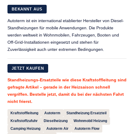
BEKANNT AUS
Autoterm ist ein international etablierter Hersteller von Diesel-
Standheizungen für mobile Anwendungen. Die Produkte
werden weltweit in Wohnmobilen, Fahrzeugen, Booten und
Off-Grid-Installationen eingesetzt und stehen für
Zuverlässigkeit auch unter extremen Bedingungen.
JETZT KAUFEN
Standheizungs-Ersatzteile wie diese Kraftstoffleitung sind
gefragte Artikel – gerade in der Heizsaison schnell
vergriffen. Bestelle jetzt, damit du bei der nächsten Fahrt
nicht frierst.
Kraftstoffleitung
Autoterm
Standheizung Ersatzteil
Kraftstoffzufuhr
Dieselheizung
Wohnmobil Heizung
Camping Heizung
Autoterm Air
Autoterm Flow