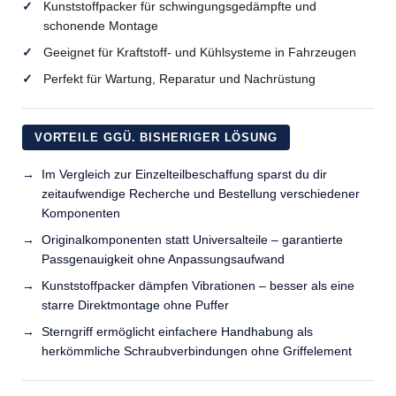
Kunststoffpacker für schwingungsgedämpfte und
schonende Montage
Geeignet für Kraftstoff- und Kühlsysteme in Fahrzeugen
Perfekt für Wartung, Reparatur und Nachrüstung
VORTEILE GGÜ. BISHERIGER LÖSUNG
Im Vergleich zur Einzelteilbeschaffung sparst du dir
zeitaufwendige Recherche und Bestellung verschiedener
Komponenten
Originalkomponenten statt Universalteile – garantierte
Passgenauigkeit ohne Anpassungsaufwand
Kunststoffpacker dämpfen Vibrationen – besser als eine
starre Direktmontage ohne Puffer
Sterngriff ermöglicht einfachere Handhabung als
herkömmliche Schraubverbindungen ohne Griffelement