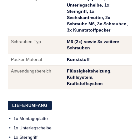
Unterlegscheibe, 1x
Sterngriff, 1x
Sechskantmutter, 2x
Schraube M6, 3x Schrauben,
3x Kunststoffpacker
Schrauben Typ
M6 (2x) sowie 3x weitere
Schrauben
Packer Material
Kunststoff
Anwendungsbereich
Flüssigkeitsheizung,
Kühlsystem,
Kraftstoffsystem
LIEFERUMFANG
1x Montageplatte
1x Unterlegscheibe
1x Sterngriff