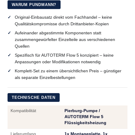
WARUM PUNDMANN?
Original-Einbausatz direkt vom Fachhandel – keine
Qualitätskompromisse durch Drittanbieter-Kopien
Aufeinander abgestimmte Komponenten statt
zusammengewürfelter Einzelteile aus verschiedenen
Quellen
Spezifisch für AUTOTERM Flow 5 konzipiert – keine
Anpassungen oder Modifikationen notwendig
Komplett-Set zu einem übersichtlichen Preis – günstiger
als separate Einzelbestellungen
TECHNISCHE DATEN
Kompatibilität
Pierburg-Pumpe /
AUTOTERM Flow 5
Flüssigkeitsheizung
Lieferumfang
1x Montageplatte, 1x