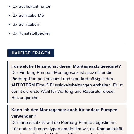
1x Sechskantmutter
2x Schraube M6
3x Schrauben
3x Kunststoffpacker
HÄUFIGE FRAGEN
Für welche Heizung ist dieser Montagesatz geeignet?
Der Pierburg Pumpen-Montagesatz ist speziell für die
Pierburg-Pumpe konzipiert und standardmäßig in den
AUTOTERM Flow 5 Flüssigkeitsheizungen enthalten. Er ist
damit die erste Wahl für Wartung und Reparatur dieser
Heizungsreihe.
Kann ich den Montagesatz auch für andere Pumpen
verwenden?
Der Einbausatz ist auf die Pierburg-Pumpe abgestimmt.
Für andere Pumpentypen empfehlen wir, die Kompatibilität