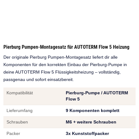
Pierburg Pumpen-Montagesatz für AUTOTERM Flow 5 Heizung
Der originale Pierburg Pumpen-Montagesatz liefert dir alle
Komponenten für den korrekten Einbau der Pierburg-Pumpe in
deine AUTOTERM Flow 5 Flüssigkeitsheizung – vollständig,
passgenau und sofort einsatzbereit.
Kompatibilität
Pierburg-Pumpe / AUTOTERM
Flow 5
Lieferumfang
9 Komponenten komplett
Schrauben
M6 + weitere Schrauben
Packer
3x Kunststoffpacker