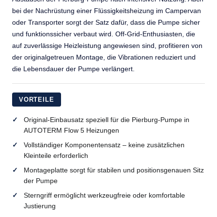
bei der Nachrüstung einer Flüssigkeitsheizung im Campervan
oder Transporter sorgt der Satz dafür, dass die Pumpe sicher
und funktionssicher verbaut wird. Off-Grid-Enthusiasten, die
auf zuverlässige Heizleistung angewiesen sind, profitieren von
der originalgetreuen Montage, die Vibrationen reduziert und
die Lebensdauer der Pumpe verlängert.
VORTEILE
Original-Einbausatz speziell für die Pierburg-Pumpe in
AUTOTERM Flow 5 Heizungen
Vollständiger Komponentensatz – keine zusätzlichen
Kleinteile erforderlich
Montageplatte sorgt für stabilen und positionsgenauen Sitz
der Pumpe
Sterngriff ermöglicht werkzeugfreie oder komfortable
Justierung