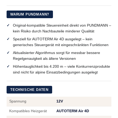
WARUM PUNDMANN?
Original-kompatible Steuereinheit direkt von PUNDMANN –
kein Risiko durch Nachbauteile minderer Qualität
Speziell für AUTOTERM Air 4D ausgelegt – kein
generisches Steuergerät mit eingeschränkten Funktionen
Aktualisierter Algorithmus sorgt für messbar bessere
Regelgenauigkeit als ältere Versionen
Höhentauglichkeit bis 4.200 m – viele Konkurrenzprodukte
sind nicht für alpine Einsatzbedingungen ausgelegt
TECHNISCHE DATEN
Spannung
12V
Kompatibles Heizgerät
AUTOTERM Air 4D