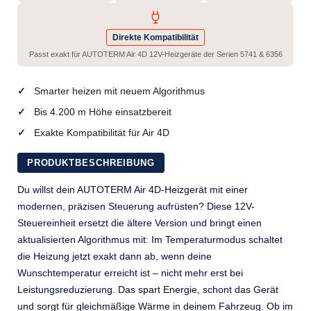
Direkte Kompatibilität
Passt exakt für AUTOTERM Air 4D 12V-Heizgeräte der Serien 5741 & 6356
Smarter heizen mit neuem Algorithmus
Bis 4.200 m Höhe einsatzbereit
Exakte Kompatibilität für Air 4D
PRODUKTBESCHREIBUNG
Du willst dein AUTOTERM Air 4D-Heizgerät mit einer
modernen, präzisen Steuerung aufrüsten? Diese 12V-
Steuereinheit ersetzt die ältere Version und bringt einen
aktualisierten Algorithmus mit: Im Temperaturmodus schaltet
die Heizung jetzt exakt dann ab, wenn deine
Wunschtemperatur erreicht ist – nicht mehr erst bei
Leistungsreduzierung. Das spart Energie, schont das Gerät
und sorgt für gleichmäßige Wärme in deinem Fahrzeug. Ob im