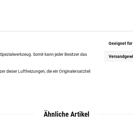
Geeignet für
 Spezialwerkzeug. Somit kann jeder Besitzer das
Versandgewi
r dieser Luftheizungen, die ein Originalersatzteil
Ähnliche Artikel