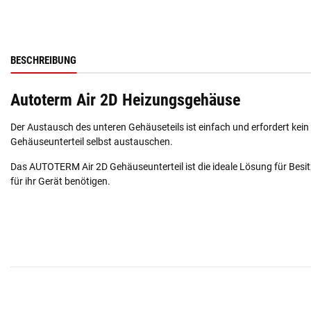
BESCHREIBUNG
Autoterm Air 2D Heizungsgehäuse
Der Austausch des unteren Gehäuseteils ist einfach und erfordert kein
Gehäuseunterteil selbst austauschen.
Das AUTOTERM Air 2D Gehäuseunterteil ist die ideale Lösung für Besitze
für ihr Gerät benötigen.