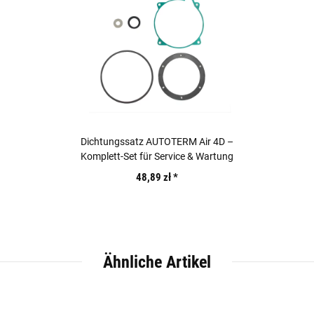
Dichtungssatz AUTOTERM Air 4D –
Komplett-Set für Service & Wartung
48,89 zł
*
Ähnliche Artikel