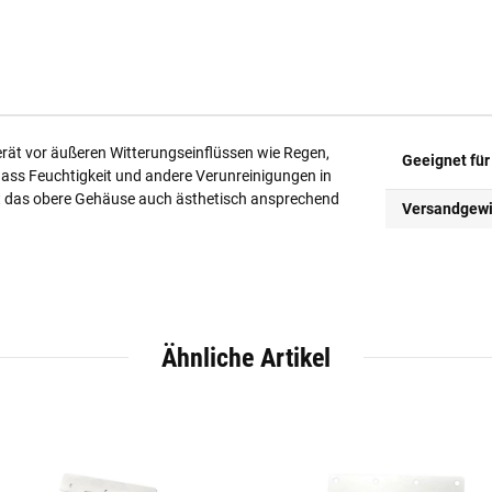
erät vor äußeren Witterungseinflüssen wie Regen,
Geeignet für
ass Feuchtigkeit und andere Verunreinigungen in
st das obere Gehäuse auch ästhetisch ansprechend
Versandgewi
Ähnliche Artikel