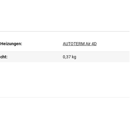
 Heizungen:
AUTOTERM Air 4D
cht:
0,37 kg