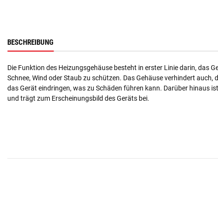
BESCHREIBUNG
Die Funktion des Heizungsgehäuse besteht in erster Linie darin, das G
Schnee, Wind oder Staub zu schützen. Das Gehäuse verhindert auch, d
das Gerät eindringen, was zu Schäden führen kann. Darüber hinaus i
und trägt zum Erscheinungsbild des Geräts bei.