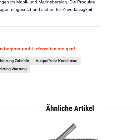
ngen im Mobil- und Marinebereich. Die Produkte
gen eingesetzt und stehen für Zuverlässigkeit
son beginnt und Lieferzeiten steigen!
heizung Zubehör
Auspuffrohr Kondensat
eizung Wartung
Ähnliche Artikel