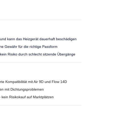
 und kann das Heizgerät dauerhaft beschädigen
hne Gewähr für die richtige Passform
kein Risiko durch schlecht sitzende Übergänge
e Kompatibilität mit Air 9D und Flow 14D
gen mit Dichtungsproblemen
kein Risikokauf auf Marktplätzen