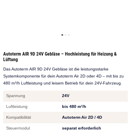
Autoterm AIR 9D 24V Gebläse – Hochleistung für Heizung &
Lüftung
Das Autoterm AIR 9D 24V Gebläse ist die leistungsstarke
Systemkomponente für dein Autoterm Air 2D oder 4D – mit bis zu
480 m³/h Luftleistung und leisem Betrieb für dein 24V-Fahrzeug.
Spannung
24V
Luftleistung
bis 480 m³/h
Kompatibilität
Autoterm Air 2D / 4D
Steuermodul
separat erforderlich