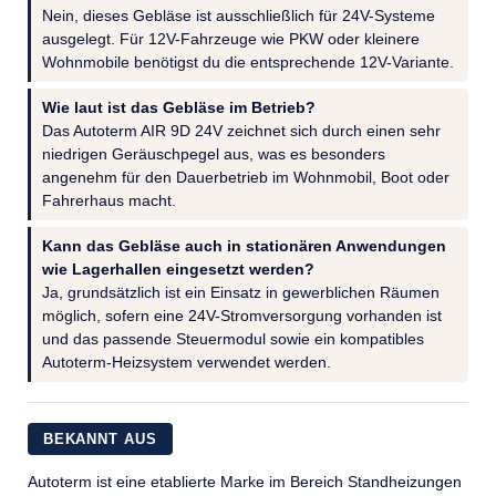
Nein, dieses Gebläse ist ausschließlich für 24V-Systeme
ausgelegt. Für 12V-Fahrzeuge wie PKW oder kleinere
Wohnmobile benötigst du die entsprechende 12V-Variante.
Wie laut ist das Gebläse im Betrieb?
Das Autoterm AIR 9D 24V zeichnet sich durch einen sehr
niedrigen Geräuschpegel aus, was es besonders
angenehm für den Dauerbetrieb im Wohnmobil, Boot oder
Fahrerhaus macht.
Kann das Gebläse auch in stationären Anwendungen
wie Lagerhallen eingesetzt werden?
Ja, grundsätzlich ist ein Einsatz in gewerblichen Räumen
möglich, sofern eine 24V-Stromversorgung vorhanden ist
und das passende Steuermodul sowie ein kompatibles
Autoterm-Heizsystem verwendet werden.
BEKANNT AUS
Autoterm ist eine etablierte Marke im Bereich Standheizungen