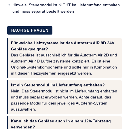
Hinweis: Steuermodul ist NICHT im Lieferumfang enthalten
und muss separat bestellt werden
HÄUFIGE FRAGEN
Für welche Heizsysteme ist das Autoterm AIR 9D 24V
Gebläse geeignet?
Das Gebläse ist ausschließlich für die Autoterm Air 2D und
Autoterm Air 4D Luftheizsysteme konzipiert. Es ist eine
Original-Systemkomponente und sollte nur in Kombination
mit diesen Heizsystemen eingesetzt werden.
Ist ein Steuermodul im Lieferumfang enthalten?
Nein. Das Steuermodul ist nicht im Lieferumfang enthalten
und muss separat erworben werden. Achte darauf, das
passende Modul für dein jeweiliges Autoterm-System
auszuwählen.
Kann ich das Gebläse auch in einem 12V-Fahrzeug
verwenden?