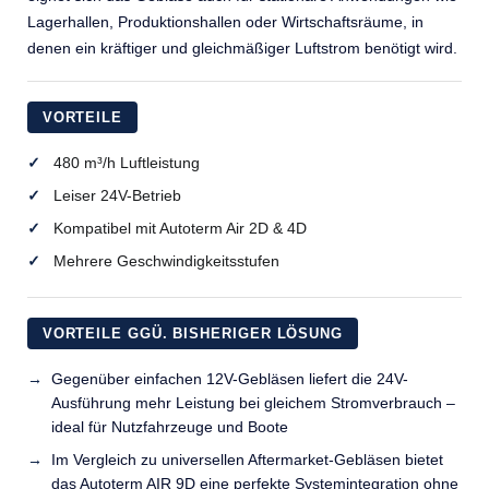
Lagerhallen, Produktionshallen oder Wirtschaftsräume, in
denen ein kräftiger und gleichmäßiger Luftstrom benötigt wird.
VORTEILE
480 m³/h Luftleistung
Leiser 24V-Betrieb
Kompatibel mit Autoterm Air 2D & 4D
Mehrere Geschwindigkeitsstufen
VORTEILE GGÜ. BISHERIGER LÖSUNG
Gegenüber einfachen 12V-Gebläsen liefert die 24V-
Ausführung mehr Leistung bei gleichem Stromverbrauch –
ideal für Nutzfahrzeuge und Boote
Im Vergleich zu universellen Aftermarket-Gebläsen bietet
das Autoterm AIR 9D eine perfekte Systemintegration ohne