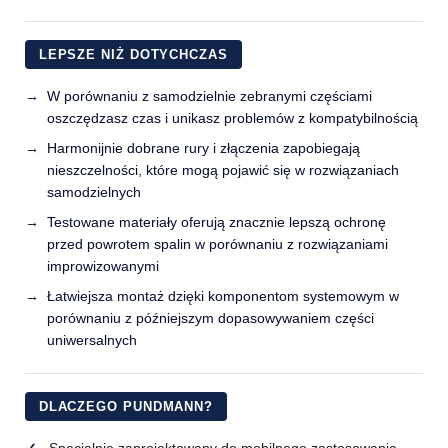
LEPSZE NIŻ DOTYCHCZAS
W porównaniu z samodzielnie zebranymi częściami
oszczędzasz czas i unikasz problemów z kompatybilnością
Harmonijnie dobrane rury i złączenia zapobiegają
nieszczelności, które mogą pojawić się w rozwiązaniach
samodzielnych
Testowane materiały oferują znacznie lepszą ochronę
przed powrotem spalin w porównaniu z rozwiązaniami
improwizowanymi
Łatwiejsza montaż dzięki komponentom systemowym w
porównaniu z późniejszym dopasowywaniem części
uniwersalnych
DLACZEGO PUNDMANN?