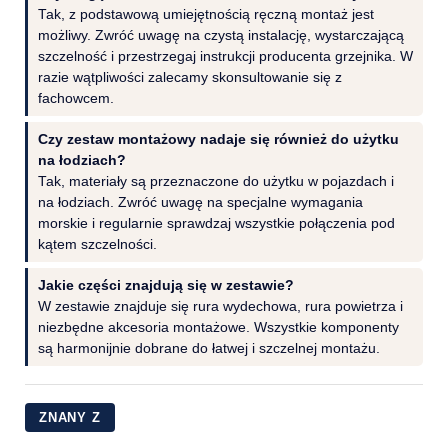
Tak, z podstawową umiejętnością ręczną montaż jest
możliwy. Zwróć uwagę na czystą instalację, wystarczającą
szczelność i przestrzegaj instrukcji producenta grzejnika. W
razie wątpliwości zalecamy skonsultowanie się z
fachowcem.
Czy zestaw montażowy nadaje się również do użytku
na łodziach?
Tak, materiały są przeznaczone do użytku w pojazdach i
na łodziach. Zwróć uwagę na specjalne wymagania
morskie i regularnie sprawdzaj wszystkie połączenia pod
kątem szczelności.
Jakie części znajdują się w zestawie?
W zestawie znajduje się rura wydechowa, rura powietrza i
niezbędne akcesoria montażowe. Wszystkie komponenty
są harmonijnie dobrane do łatwej i szczelnej montażu.
ZNANY Z